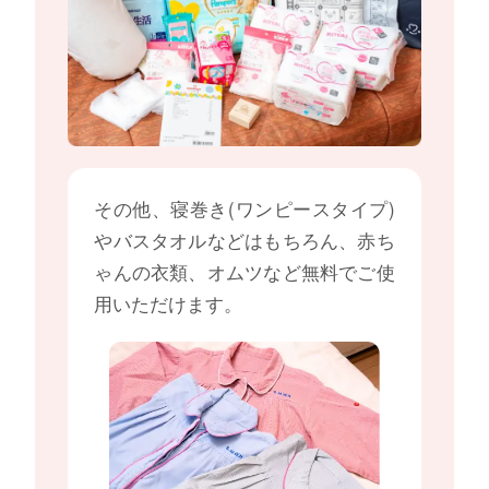
その他、寝巻き(ワンピースタイプ)
やバスタオルなどはもちろん、赤ち
ゃんの衣類、オムツなど無料でご使
用いただけます。