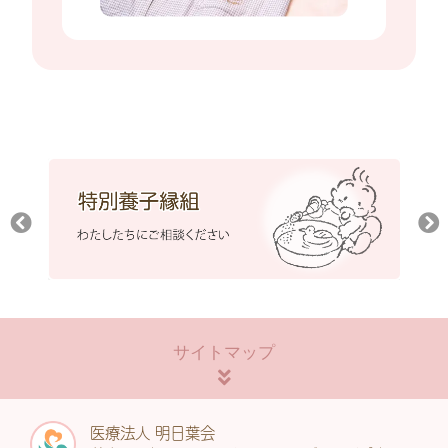
サイトマップ
医療法人 明日葉会