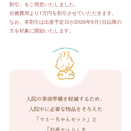
割引」をご用意いたしました。
分娩費用より1万円を割引させていただきます。
なお、本割引は出産予定日が2026年9月1日以降の
方を対象に開始いたします。
入院の事前準備を軽減するため、
入院中に必要な物品をそろえた
「マミーちゃんセット」と
「お産セット」を