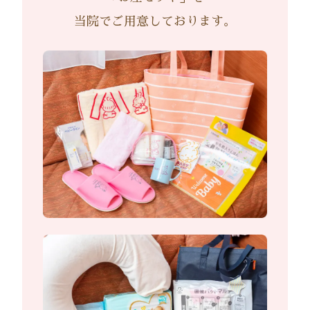
当院でご用意しております。