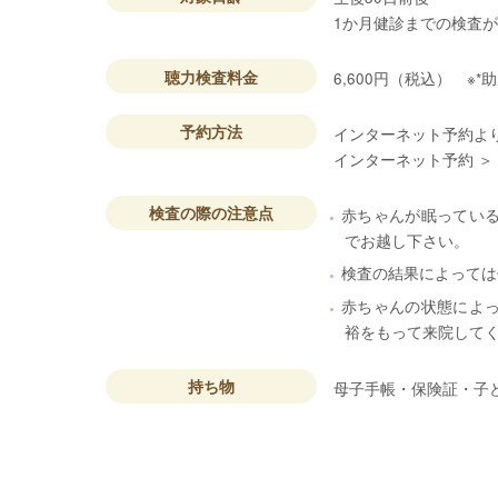
1か月健診までの検査
聴力検査料金
6,600円（税込） 
予約方法
インターネット予約よ
インターネット予約 ＞
検査の際の注意点
赤ちゃんが眠ってい
でお越し下さい。
検査の結果によっては
赤ちゃんの状態によ
裕をもって来院して
持ち物
母子手帳・保険証・子