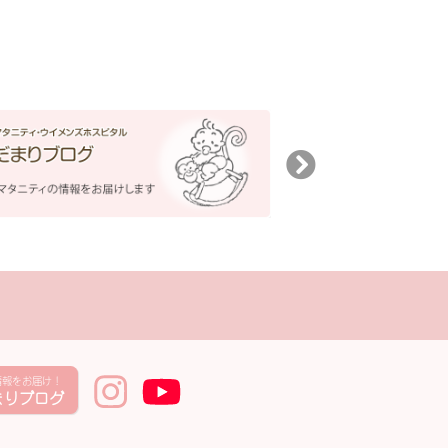
情報をお届け！
まりブログ