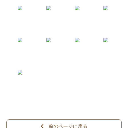
前のページに戻る