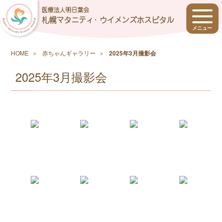
医療法人明日葉会
札幌マタニティ･ ウイメンズホスピタル
HOME
赤ちゃんギャラリー
2025年3月撮影会
2025年3月撮影会