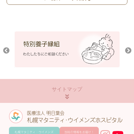
サイトマップ
医療法人 明日葉会
札幌マタニティ･ウイメンズホスピタル
札幌マタニティ・ウイメンズ
当院の情報をお届け！