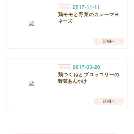
2017-11-11
更新日
鶏モモと野菜のカレーマヨ
ネーズ
詳細へ
2017-03-28
更新日
鶏つくねとブロッコリーの
野菜あんかけ
詳細へ