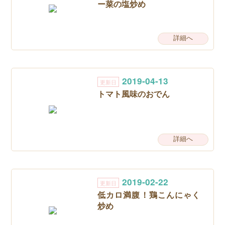
ー菜の塩炒め
詳細へ
2019-04-13
更新日
トマト風味のおでん
詳細へ
2019-02-22
更新日
低カロ満腹！鶏こんにゃく
炒め