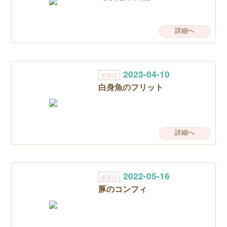
詳細へ
2023-04-10
更新日
白身魚のフリット
詳細へ
2022-05-16
更新日
豚のコンフィ