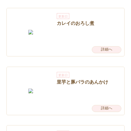
更新日
カレイのおろし煮
詳細へ
更新日
里芋と豚バラのあんかけ
詳細へ