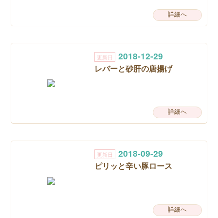
詳細へ
2018-12-29
更新日
レバーと砂肝の唐揚げ
詳細へ
2018-09-29
更新日
ピリッと辛い豚ロース
詳細へ