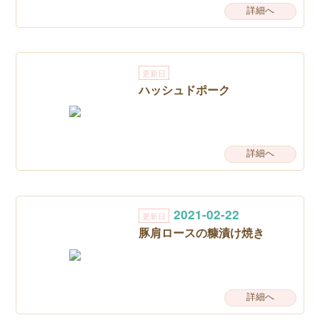
詳細へ
更新日
ハッシュドポーク
詳細へ
2021-02-22
更新日
豚肩ロースの糠漬け焼き
詳細へ