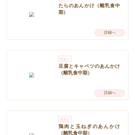
たらのあんかけ（離乳食中
期）
詳細へ
更新日
豆腐とキャベツのあんかけ
（離乳食中期）
詳細へ
更新日
鶏肉と玉ねぎのあんかけ
（離乳食中期）