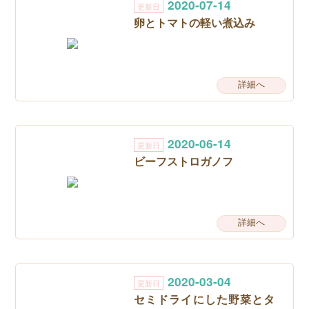
2020-07-14
更新日
卵とトマトの軽い煮込み
詳細へ
2020-06-14
更新日
ビーフストロガノフ
詳細へ
2020-03-04
更新日
セミドライにした野菜とタ