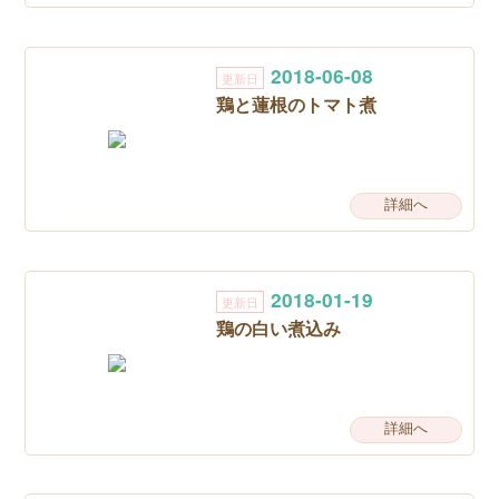
2018-06-08
更新日
鶏と蓮根のトマト煮
詳細へ
2018-01-19
更新日
鶏の白い煮込み
詳細へ