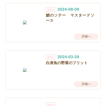
2024-08-09
更新日
鯖のソテー マスタードソ
ース
詳細へ
2024-03-29
更新日
白身魚の野菜のフリット
詳細へ
更新日